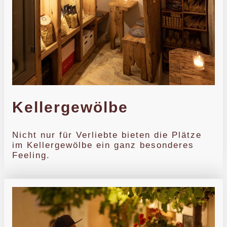
Kellergewölbe
Nicht nur für Verliebte bieten die Plätze
im Kellergewölbe ein ganz besonderes
Feeling.