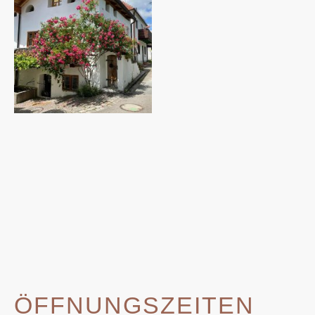
ÖFFNUNGSZEITEN