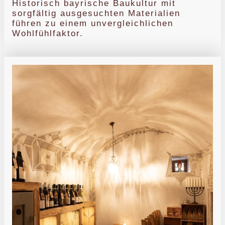
Historisch bayrische Baukultur mit
sorgfältig ausgesuchten Materialien
führen zu einem unvergleichlichen
Wohlfühlfaktor.