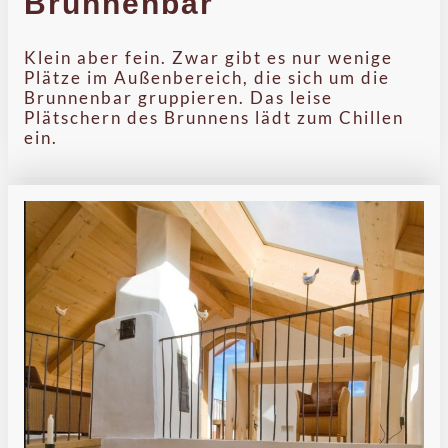
Brunnenbar
Klein aber fein. Zwar gibt es nur wenige
Plätze im Außenbereich, die sich um die
Brunnenbar gruppieren. Das leise
Plätschern des Brunnens lädt zum Chillen
ein.