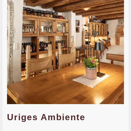
Uriges Ambiente