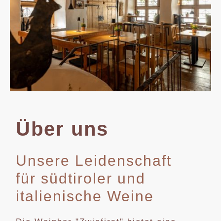
Über uns
Unsere Leidenschaft
für südtiroler und
italienische Weine