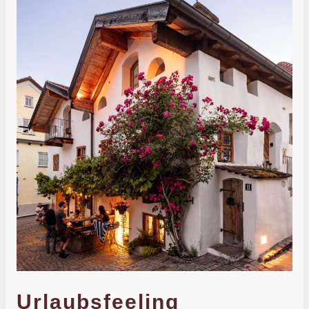
Urlaubsfeeling