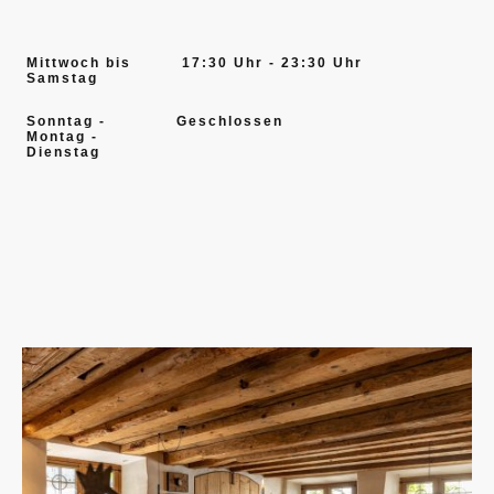
Mittwoch bis
17:30 Uhr - 23:30 Uhr
Samstag
Sonntag -
Geschlossen
Montag -
Dienstag