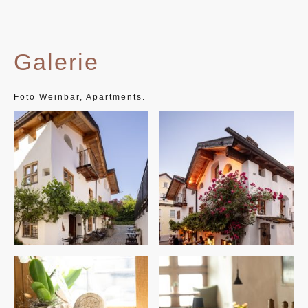
Galerie
Foto Weinbar, Apartments.