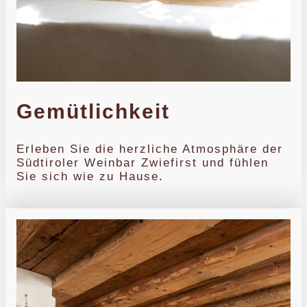
Gemütlichkeit
Erleben Sie die herzliche Atmosphäre der
Südtiroler Weinbar Zwiefirst und fühlen
Sie sich wie zu Hause
.