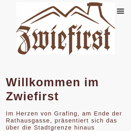
Willkommen im
Zwiefirst
Im Herzen von Grafing, am Ende der
Rathausgasse, präsentiert sich das
über die Stadtgrenze hinaus