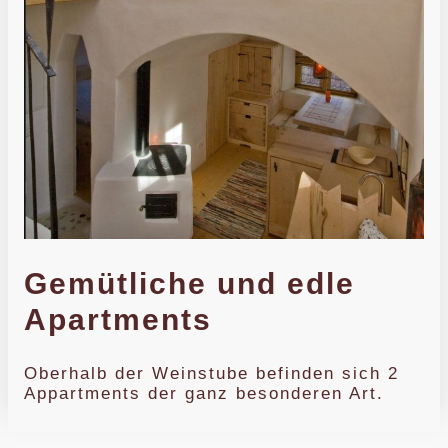
Gemütliche und edle
Apartments
Oberhalb der Weinstube befinden sich 2
Appartments der ganz besonderen Art.