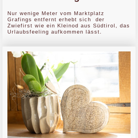
Nur wenige Meter vom Marktplatz
Grafings entfernt erhebt sich der
Zwiefirst wie ein Kleinod aus Südtirol, das
Urlaubsfeeling aufkommen lässt.