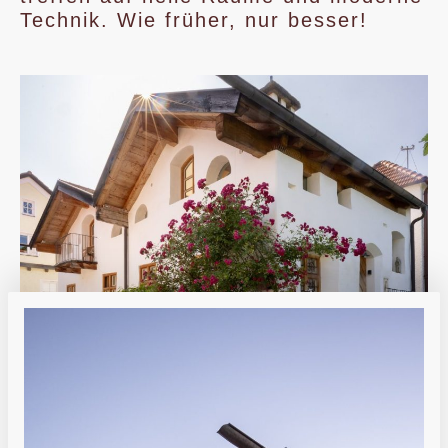
Technik. Wie früher, nur besser!