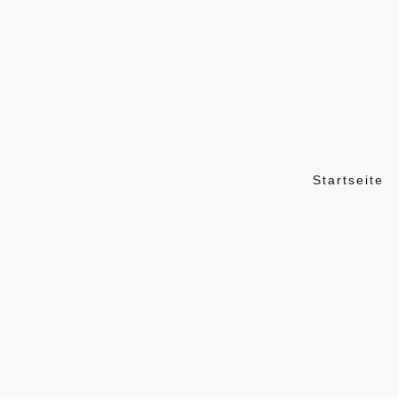
Startseite