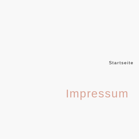
Startseite
Impressum